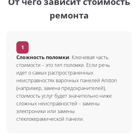
От чего зависит стоимость
ремонта
Сложность поломки
: Ключевая часть
стоимости – это тип поломки. Если речь
идет о самых распространенных
неисправностях варочных панелей Ariston
(например, замена предохранителей),
стоимость услуг будет значительно ниже
сложных неисправностей – замены
электроники или замены
стеклокерамической панели.