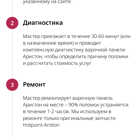
указанному на сайте.
Диагностика
2
Мастер приезжает в течение 30-60 минут (или
в назначенное время) и проводит
комплексную диагностику варочной панели
Аристон, чтобы определить причину поломки
и рассчитать стоимость услуг
Ремонт
3
Мастер ремонтирует варочную панель
Аристон на месте – 90% поломок устраняется
в течение 1-2 часов. Мы используем в
ремонте только оригинальные запчасти
Hotpoint-Ariston