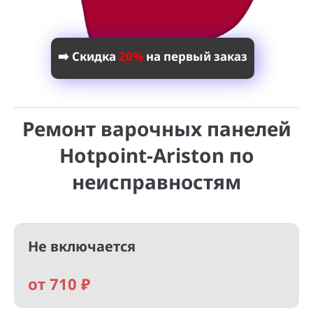
➡️ Скидка
20%
на первый заказ
Ремонт варочных панелей
Hotpoint-Ariston по
неисправностям
Не включается
от 710 ₽