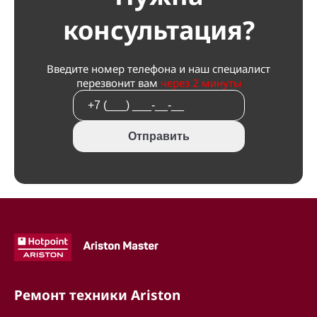
консультация?
Введите номер телефона и наш специалист
перезвонит вам
через 2 минуты
Отправить
Ремонт техники Ariston