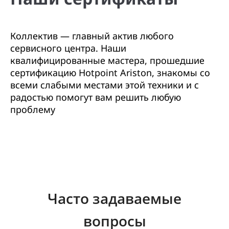
Коллектив — главный актив любого
сервисного центра. Наши
квалифицированные мастера, прошедшие
сертификацию Hotpoint Ariston, знакомы со
всеми слабыми местами этой техники и с
радостью помогут вам решить любую
проблему
Часто задаваемые
вопросы