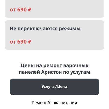
от 690 ₽
Не переключаются режимы
от 690 ₽
Цены на ремонт варочных
панелей Аристон по услугам
Услуга
Цена
Ремонт блока питания