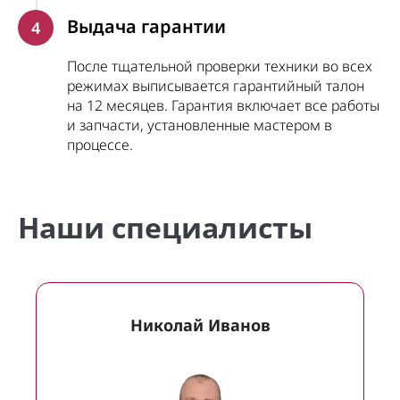
Выдача гарантии
4
После тщательной проверки техники во всех
режимах выписывается гарантийный талон
на 12 месяцев. Гарантия включает все работы
и запчасти, установленные мастером в
процессе.
Наши специалисты
Николай Иванов