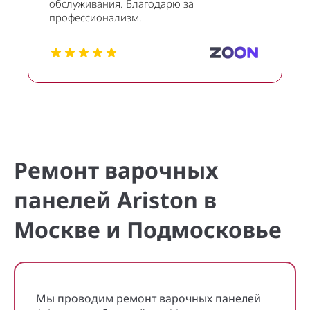
обслуживания. Благодарю за
профессионализм.
Ремонт варочных
панелей Ariston в
Москве и Подмосковье
Мы проводим ремонт варочных панелей