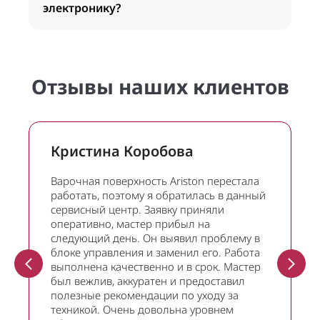
электронику?
Отзывы наших клиентов
Кристина Коробова
Варочная поверхность Ariston перестала
работать, поэтому я обратилась в данный
сервисный центр. Заявку приняли
оперативно, мастер прибыл на
следующий день. Он выявил проблему в
блоке управления и заменил его. Работа
выполнена качественно и в срок. Мастер
был вежлив, аккуратен и предоставил
полезные рекомендации по уходу за
техникой. Очень довольна уровнем