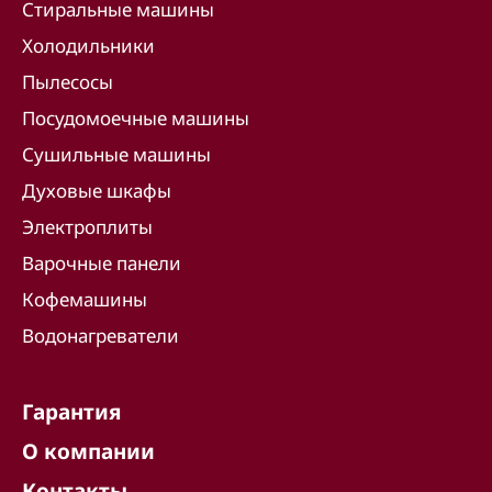
Стиральные машины
Холодильники
Пылесосы
Посудомоечные машины
Сушильные машины
Духовые шкафы
Электроплиты
Варочные панели
Кофемашины
Водонагреватели
Гарантия
О компании
Контакты