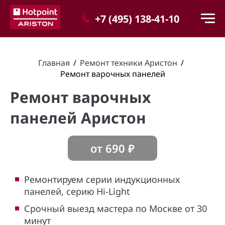
+7 (495) 138-41-10
Главная
/
Ремонт техники Аристон
/
Ремонт варочных панелей
Ремонт варочных
панелей Аристон
от
690
₽
Ремонтируем серии индукционных
панелей, серию Hi-Light
Срочный выезд мастера по Москве от 30
минут