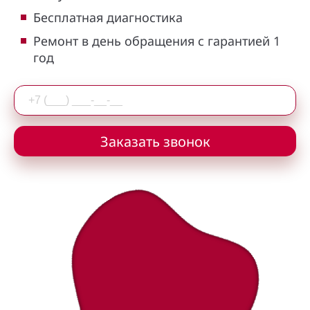
Бесплатная диагностика
Ремонт в день обращения с гарантией 1
год
Заказать звонок