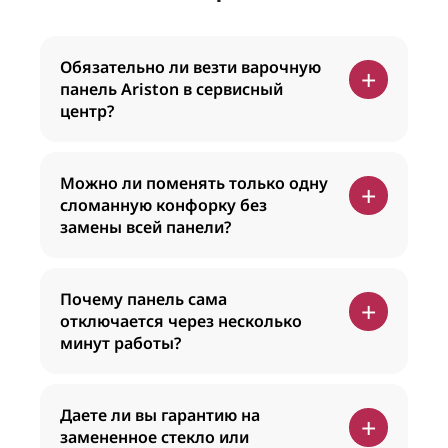
Обязательно ли везти варочную
+
панель Ariston в сервисный
центр?
Можно ли поменять только одну
+
сломанную конфорку без
замены всей панели?
Почему панель сама
+
отключается через несколько
минут работы?
Даете ли вы гарантию на
+
замененное стекло или