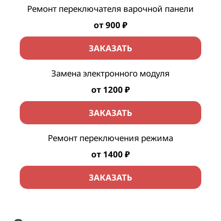
Ремонт переключателя варочной панели
от 900 ₽
ЗАКАЗАТЬ
Замена электронного модуля
от 1200 ₽
ЗАКАЗАТЬ
Ремонт переключения режима
от 1400 ₽
ЗАКАЗАТЬ