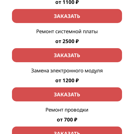
от 1100 ₽
ЗАКАЗАТЬ
Ремонт системной платы
от 2500 ₽
ЗАКАЗАТЬ
Замена электронного модуля
от 1200 ₽
ЗАКАЗАТЬ
Ремонт проводки
от 700 ₽
ЗАКАЗАТЬ