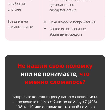
ошибки на
руководстве по
дисплее
самодиагностике
Трещины на
механические повреждения
стеклокерамике
частое использование
абразивных средств
Не нашли свою поломку
или не
понимаете,
что
именно сломалось?
Запросите консультацию у нашего специалиста
— позвоните прямо сейчас по номеру
+7 (495)
138-41-10
или оставьте контактный номер в