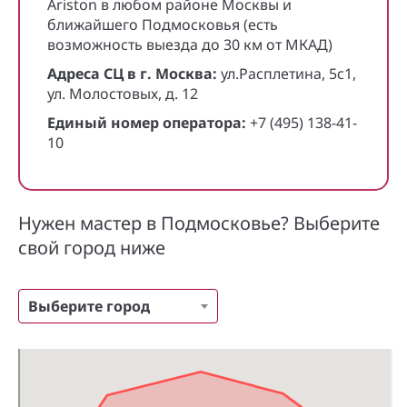
Ariston в любом районе Москвы и
ближайшего Подмосковья (есть
возможность выезда до 30 км от МКАД)
Адреса СЦ в г. Москва:
ул.Расплетина, 5с1,
ул. Молостовых, д. 12
Единый номер оператора:
+7 (495) 138-41-
10
Нужен мастер в Подмосковье? Выберите
свой город ниже
Выберите город