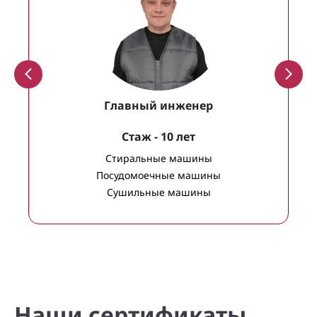
Главный инженер
Cтаж - 10 лет
Стиральные машины
Посудомоечные машины
Сушильные машины
Наши сертификаты