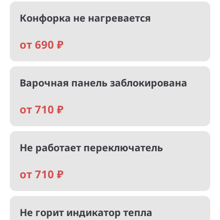
Конфорка не нагревается
от 690 ₽
Варочная панель заблокирована
от 710 ₽
Не работает переключатель
от 710 ₽
Не горит индикатор тепла