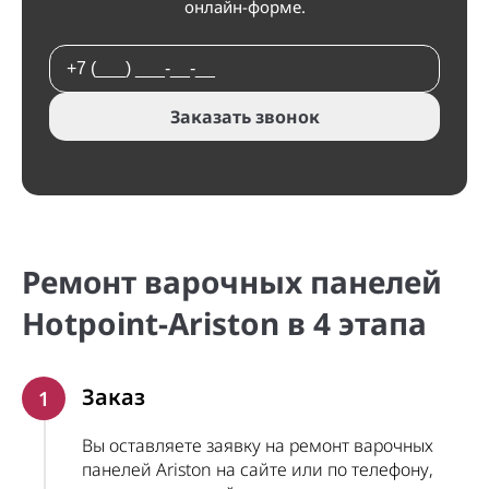
онлайн-форме.
Заказать звонок
Ремонт варочных панелей
Hotpoint-Ariston в 4 этапа
Заказ
1
Вы оставляете заявку на ремонт варочных
панелей Ariston на сайте или по телефону,