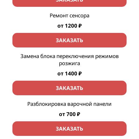
Ремонт сенсора
от 1200 ₽
ЗАКАЗАТЬ
Замена блока переключения режимов
розжига
от 1400 ₽
ЗАКАЗАТЬ
Разблокировка варочной панели
от 700 ₽
ЗАКАЗАТЬ