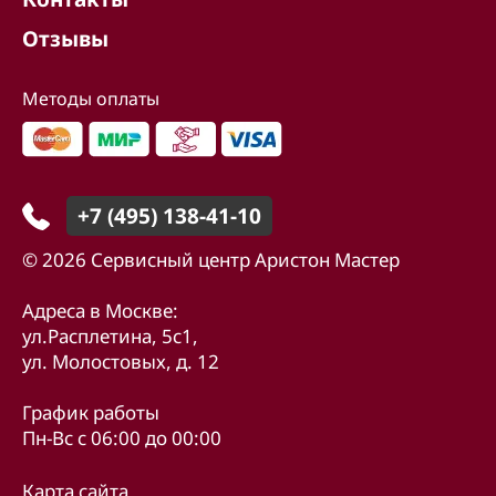
Отзывы
Методы оплаты
+7 (495) 138-41-10
© 2026 Сервисный центр Аристон Мастер
Адреса в Москве:
ул.Расплетина, 5с1,
ул. Молостовых, д. 12
График работы
Пн-Вс с 06:00 до 00:00
Карта сайта