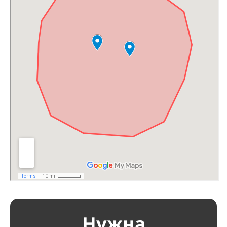
Нужна