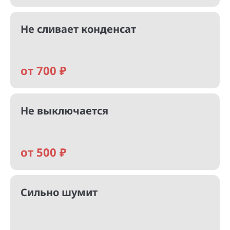
Не сливает конденсат
от 700 ₽
Не выключается
от 500 ₽
Сильно шумит