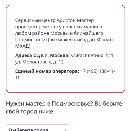
Сервисный центр Аристон Мастер
проводит ремонт сушильных машин в
любом районе Москвы и ближайшего
Подмосковья (возможен выезд до 30 км от
МКАД)
Адреса СЦ в г. Москва:
ул.Расплетина, 5с1,
ул. Молостовых, д. 12
Единый номер оператора:
+7 (495) 138-41-
10
Нужен мастер в Подмосковье? Выберите
свой город ниже
Выберите город