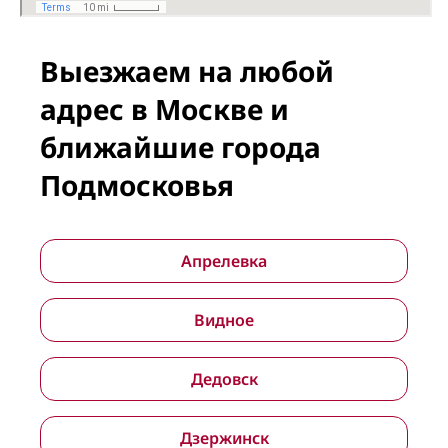
Выезжаем на любой
адрес в Москве и
ближайшие города
Подмосковья
Апрелевка
Видное
Дедовск
Дзержинск