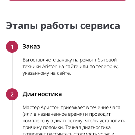
Этапы работы сервиса
Заказ
1
Вы оставляете заявку на ремонт бытовой
техники Ariston на сайте или по телефону,
указанному на сайте.
Диагностика
2
Мастер Аристон приезжает в течение часа
(или в назначенное время) и проводит
комплексную диагностику, чтобы установить
причину поломки. Точная диагностика
позволяет рассчитать стоимость услуг и