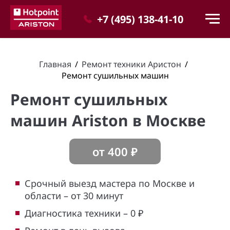
+7 (495) 138-41-10
Главная
/
Ремонт техники Аристон
/
Ремонт сушильных машин
Ремонт сушильных
машин Ariston в Москве
от
400
₽
Срочный выезд мастера по Москве и
области – от 30 минут
Диагностика техники – 0 ₽