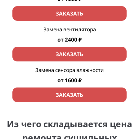
ЗАКАЗАТЬ
Замена вентилятора
от 2400 ₽
ЗАКАЗАТЬ
Замена сенсора влажности
от 1600 ₽
ЗАКАЗАТЬ
Из чего складывается цена
ремонта сушильных