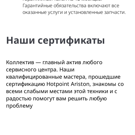
Гарантийные обязательства включают все
оказанные услуги и установленные запчасти.
Наши сертификаты
Коллектив — главный актив любого
сервисного центра. Наши
квалифицированные мастера, прошедшие
сертификацию Hotpoint Ariston, знакомы со
всеми слабыми местами этой техники и с
радостью помогут вам решить любую
проблему