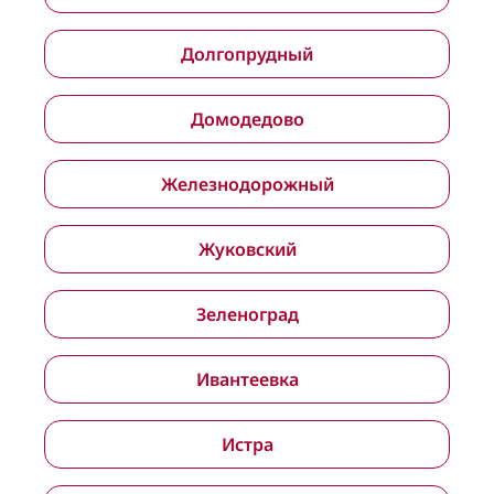
Долгопрудный
Домодедово
Железнодорожный
Жуковский
Зеленоград
Ивантеевка
Истра