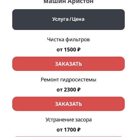
машин Аристон
Услуга
Цена
Чистка фильтров
от 1500 ₽
ЗАКАЗАТЬ
Ремонт гидросистемы
от 2300 ₽
ЗАКАЗАТЬ
Устранение засора
от 1700 ₽