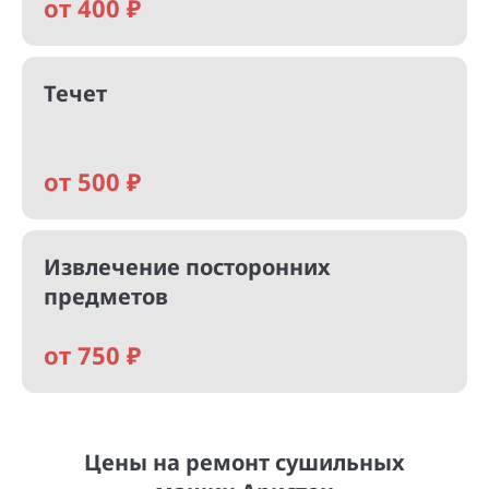
от 400 ₽
Течет
от 500 ₽
Извлечение посторонних
предметов
от 750 ₽
Цены на ремонт сушильных