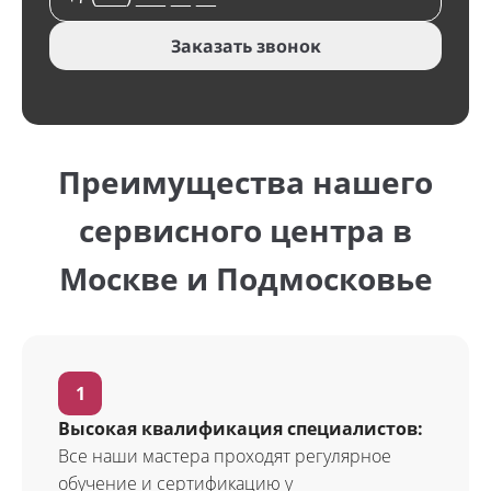
Заказать звонок
Преимущества нашего
сервисного центра в
Москве и Подмосковье
Высокая квалификация специалистов:
Все наши мастера проходят регулярное
обучение и сертификацию у