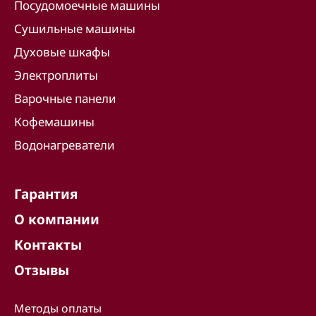
Посудомоечные машины
Сушильные машины
Духовые шкафы
Электроплиты
Варочные панели
Кофемашины
Водонагреватели
Гарантия
О компании
Контакты
Отзывы
Методы оплаты