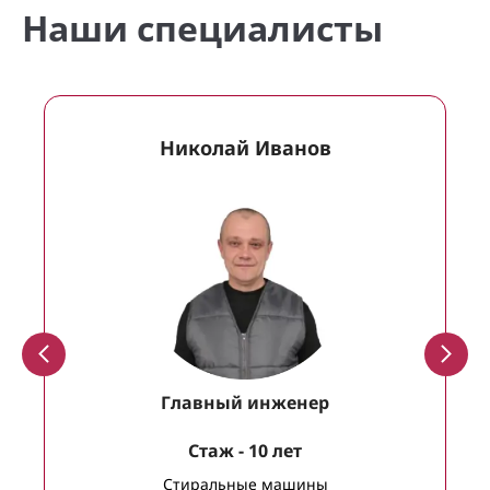
Наши специалисты
Николай Иванов
Главный инженер
Cтаж - 10 лет
Стиральные машины