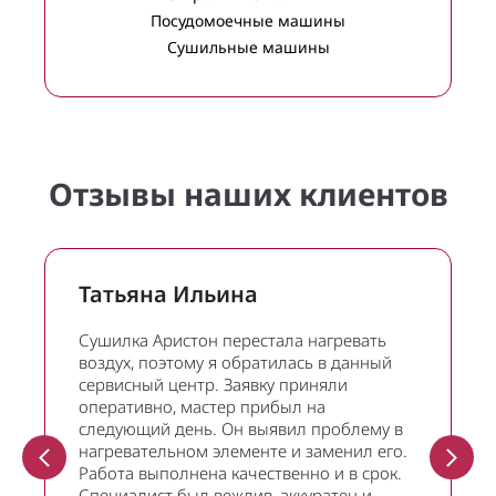
Посудомоечные машины
Сушильные машины
Отзывы наших клиентов
Татьяна Ильина
Сушилка Аристон перестала нагревать
воздух, поэтому я обратилась в данный
сервисный центр. Заявку приняли
оперативно, мастер прибыл на
следующий день. Он выявил проблему в
нагревательном элементе и заменил его.
Работа выполнена качественно и в срок.
Специалист был вежлив, аккуратен и