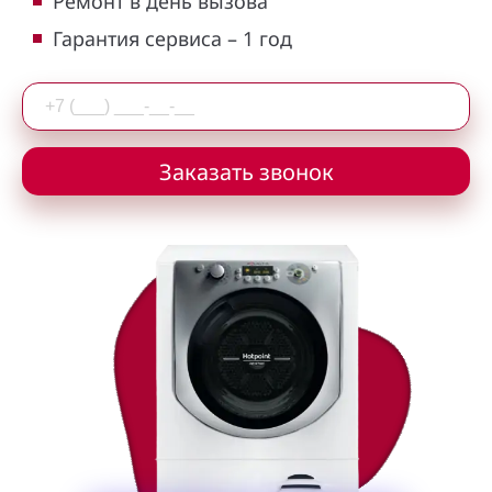
Ремонт в день вызова
Гарантия сервиса – 1 год
Заказать звонок