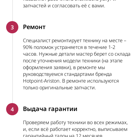
запчастей и согласовать её с вами.
Ремонт
3
Специалист ремонтирует технику на месте –
90% поломок устраняется в течение 1-2
часов. Нужные детали мастер берет со склада
после уточнения модели техники (на этапе
оформления заявки), в ремонте мы
руководствуемся стандартами бренда
Hotpoint-Ariston. В ремонте используются
только оригинальные запчасти.
Выдача гарантии
4
Проверяем работу техники во всех режимах,
и, если всё работает корректно, выписываем
гарантийный талон на 12 месяцев.