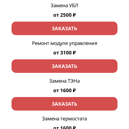
Замена УБЛ
от 2500 ₽
ЗАКАЗАТЬ
Ремонт модуля управления
от 3100 ₽
ЗАКАЗАТЬ
Замена ТЭНа
от 1600 ₽
ЗАКАЗАТЬ
Замена термостата
от 1600 ₽