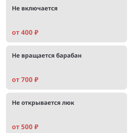
Не включается
от 400 ₽
Не вращается барабан
от 700 ₽
Не открывается люк
от 500 ₽