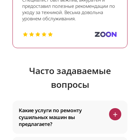
предоставил полезные рекомендации по
уходу за техникой. Весьма довольна
уровнем обслуживания.
Часто задаваемые
вопросы
Какие услуги по ремонту
+
сушильных машин вы
предлагаете?