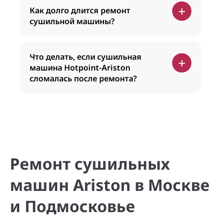
+
Как долго длится ремонт
сушильной машины?
Что делать, если сушильная
+
машина Hotpoint-Ariston
сломалась после ремонта?
Ремонт сушильных
машин Ariston в Москве
и Подмосковье