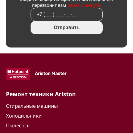
перезвонит вам
через 2 минуты
Отправить
Ремонт техники Ariston
Стиральные машины
Холодильники
Пылесосы