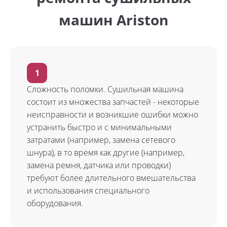
машин Ariston
Сложность поломки. Сушильная машина
состоит из множества запчастей - некоторые
неисправности и возникшие ошибки можно
устранить быстро и с минимальными
затратами (например, замена сетевого
шнура), в то время как другие (например,
замена ремня, датчика или проводки)
требуют более длительного вмешательства
и использования специального
оборудования.