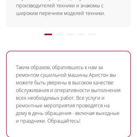
производителей техники и знакомы с
широким перечнем моделей техники.
Таким образом, обратившись к нам за
ремонтом сушильной машины Аристон вы
можете быть уверены в высоком качестве
обслуживания и оперативности выполнения
всех необходимых работ. Все услуги и
ремонтные мероприятия проводятся на
дому в день обращения - включая выходные
и праздники. Обращайтесь!