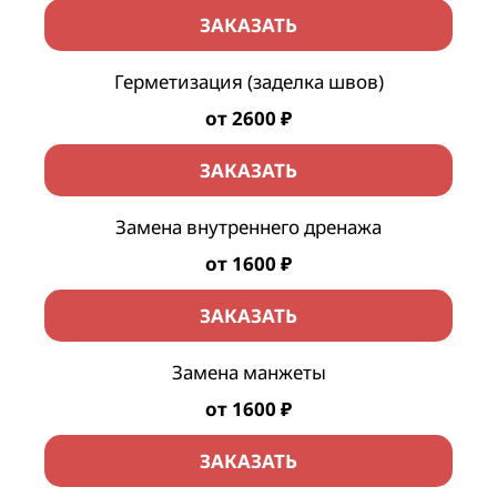
ЗАКАЗАТЬ
Герметизация (заделка швов)
от 2600 ₽
ЗАКАЗАТЬ
Замена внутреннего дренажа
от 1600 ₽
ЗАКАЗАТЬ
Замена манжеты
от 1600 ₽
ЗАКАЗАТЬ