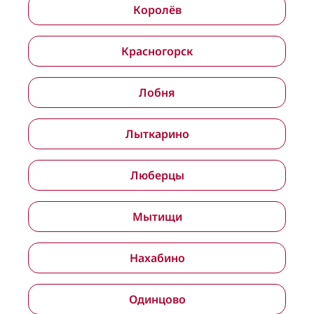
Королёв
Красногорск
Лобня
Лыткарино
Люберцы
Мытищи
Нахабино
Одинцово