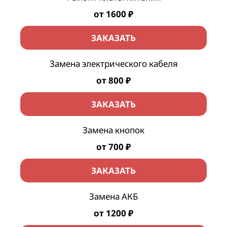
от 1600 ₽
ЗАКАЗАТЬ
Замена электрического кабеля
от 800 ₽
ЗАКАЗАТЬ
Замена кнопок
от 700 ₽
ЗАКАЗАТЬ
Замена АКБ
от 1200 ₽