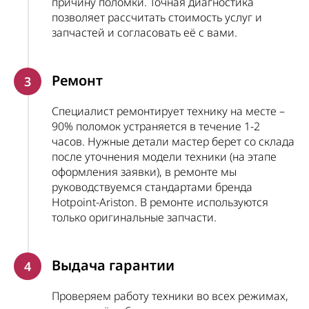
причину поломки. Точная диагностика
позволяет рассчитать стоимость услуг и
запчастей и согласовать её с вами.
Ремонт
3
Специалист ремонтирует технику на месте –
90% поломок устраняется в течение 1-2
часов. Нужные детали мастер берет со склада
после уточнения модели техники (на этапе
оформления заявки), в ремонте мы
руководствуемся стандартами бренда
Hotpoint-Ariston. В ремонте используются
только оригинальные запчасти.
Выдача гарантии
4
Проверяем работу техники во всех режимах,