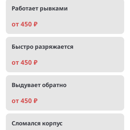
Работает рывками
от 450 ₽
Быстро разряжается
от 450 ₽
Выдувает обратно
от 450 ₽
Сломался корпус