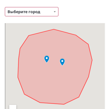
Выберите город