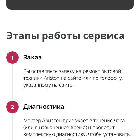
Этапы работы сервиса
Заказ
1
Вы оставляете заявку на ремонт бытовой
техники Ariston на сайте или по телефону,
указанному на сайте.
Диагностика
2
Мастер Аристон приезжает в течение часа
(или в назначенное время) и проводит
комплексную диагностику, чтобы установить