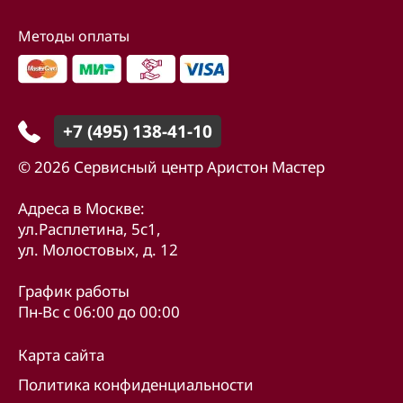
Методы оплаты
+7 (495) 138-41-10
© 2026 Сервисный центр Аристон Мастер
Адреса в Москве:
ул.Расплетина, 5с1,
ул. Молостовых, д. 12
График работы
Пн-Вс с 06:00 до 00:00
Карта сайта
Политика конфиденциальности