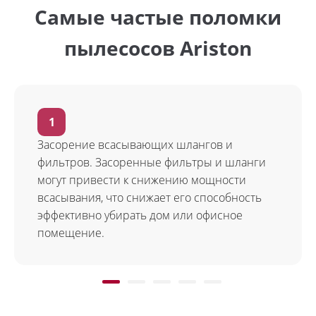
Самые частые поломки
пылесосов Ariston
Засорение всасывающих шлангов и
фильтров. Засоренные фильтры и шланги
могут привести к снижению мощности
всасывания, что снижает его способность
эффективно убирать дом или офисное
помещение.