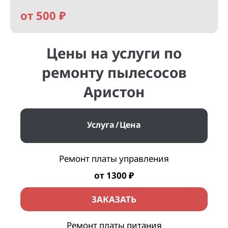
от 500 ₽
Цены на услуги по
ремонту пылесосов
Аристон
Услуга
Цена
Ремонт платы управления
от 1300 ₽
ЗАКАЗАТЬ
Ремонт платы питания