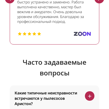
быстро устранено и заменено. Работа
выполнена качественно, мастер был
вежлив и аккуратен. Очень довольна
уровнем обслуживания. Благодарю за
профессиональный подход.
Часто задаваемые
вопросы
Какие типичные неисправности
+
встречаются у пылесосов
Аристон?