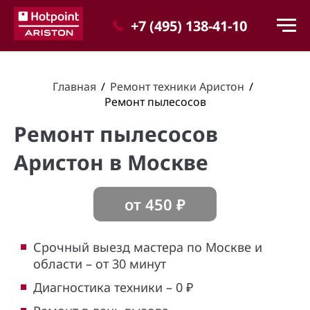
+7 (495) 138-41-10
Главная
/
Ремонт техники Аристон
/
Ремонт пылесосов
Ремонт пылесосов
Аристон в Москве
от
450
₽
Срочный выезд мастера по Москве и
области – от 30 минут
Диагностика техники – 0 ₽