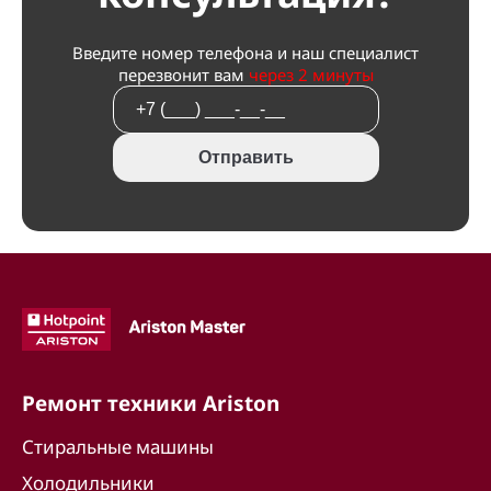
Введите номер телефона и наш специалист
перезвонит вам
через 2 минуты
Отправить
Ремонт техники Ariston
Стиральные машины
Холодильники