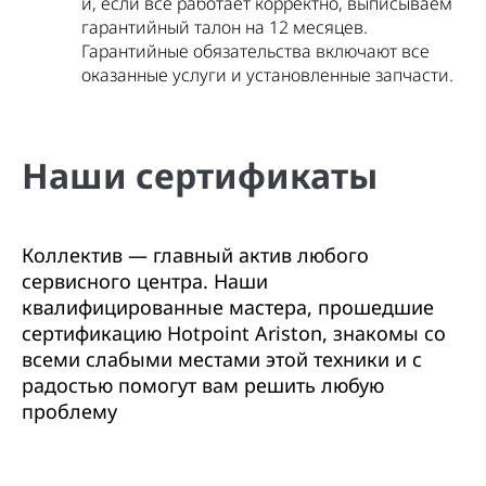
и, если всё работает корректно, выписываем
гарантийный талон на 12 месяцев.
Гарантийные обязательства включают все
оказанные услуги и установленные запчасти.
Наши сертификаты
Коллектив — главный актив любого
сервисного центра. Наши
квалифицированные мастера, прошедшие
сертификацию Hotpoint Ariston, знакомы со
всеми слабыми местами этой техники и с
радостью помогут вам решить любую
проблему