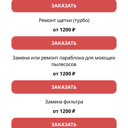
ЗАКАЗАТЬ
Ремонт щетки (турбо)
от 1200 ₽
ЗАКАЗАТЬ
Замена или ремонт параблока для моющих
пылесосов
от 1200 ₽
ЗАКАЗАТЬ
Замена фильтра
от 1200 ₽
ЗАКАЗАТЬ