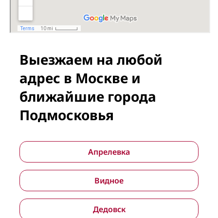
Выезжаем на любой
адрес в Москве и
ближайшие города
Подмосковья
Апрелевка
Видное
Дедовск