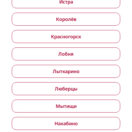
Истра
Королёв
Красногорск
Лобня
Лыткарино
Люберцы
Мытищи
Нахабино