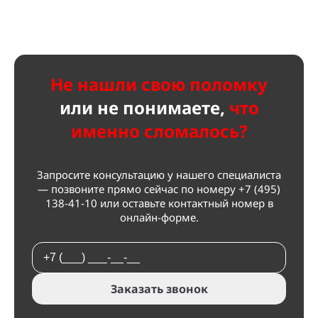
Не нашли свою поломку
или не
понимаете,
что
именно сломалось?
Запросите консультацию у нашего специалиста
— позвоните прямо сейчас по номеру
+7 (495)
138-41-10
или оставьте контактный номер в
онлайн-форме.
Заказать звонок