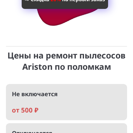
Цены на ремонт пылесосов
Ariston по поломкам
Не включается
от 500 ₽