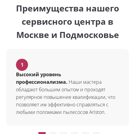
Преимущества нашего
сервисного центра в
Москве и Подмосковье
Высокий уровень
профессионализма.
Наши мастера
обладают большим опытом и проходят
регулярное повышение квалификации, что
позволяет им эффективно справляться с
любыми поломками пылесосов Ariston.