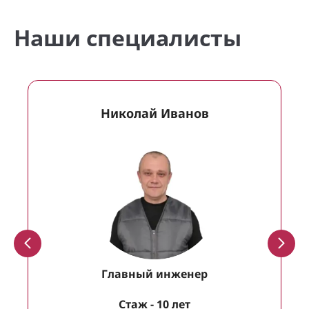
Наши специалисты
Николай Иванов
Главный инженер
Cтаж - 10 лет