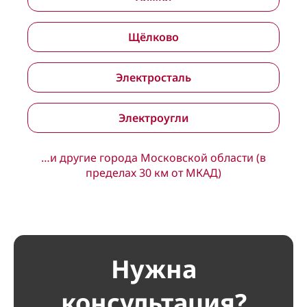
Щёлково
Электросталь
Электроугли
…и другие города Московской области (в
пределах 30 км от МКАД)
Нужна
консультация?