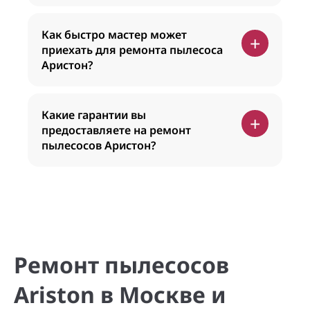
Как быстро мастер может
+
приехать для ремонта пылесоса
Аристон?
Какие гарантии вы
+
предоставляете на ремонт
пылесосов Аристон?
Ремонт пылесосов
Ariston в Москве и