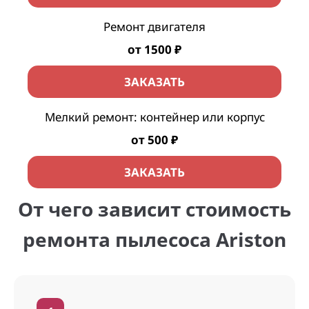
Ремонт двигателя
от 1500 ₽
ЗАКАЗАТЬ
Мелкий ремонт: контейнер или корпус
от 500 ₽
ЗАКАЗАТЬ
От чего зависит стоимость
ремонта пылесоса Ariston