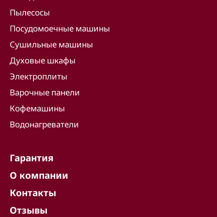
Пылесосы
Посудомоечные машины
Сушильные машины
Духовые шкафы
Электроплиты
Варочные панели
Кофемашины
Водонагреватели
Гарантия
О компании
Контакты
Отзывы