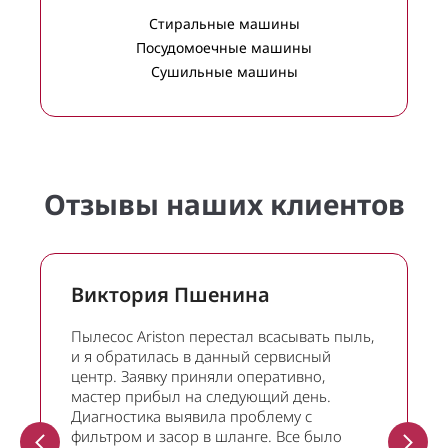
Стиральные машины
Посудомоечные машины
Сушильные машины
Отзывы наших клиентов
Виктория Пшенина
Пылесос Ariston перестал всасывать пыль,
и я обратилась в данный сервисный
центр. Заявку приняли оперативно,
мастер прибыл на следующий день.
Диагностика выявила проблему с
фильтром и засор в шланге. Все было