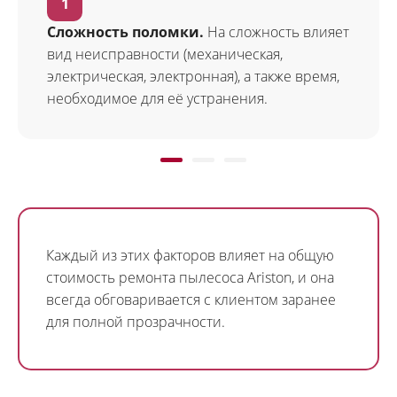
Сложность поломки.
На сложность влияет
вид неисправности (механическая,
электрическая, электронная), а также время,
необходимое для её устранения.
Каждый из этих факторов влияет на общую
стоимость ремонта пылесоса Ariston, и она
всегда обговаривается с клиентом заранее
для полной прозрачности.