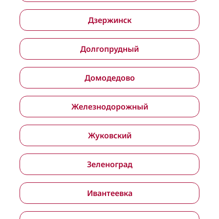
Дзержинск
Долгопрудный
Домодедово
Железнодорожный
Жуковский
Зеленоград
Ивантеевка