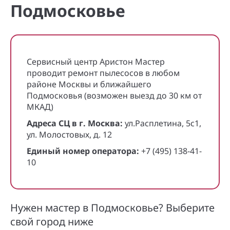
Подмосковье
Сервисный центр Аристон Мастер
проводит ремонт пылесосов в любом
районе Москвы и ближайшего
Подмосковья (возможен выезд до 30 км от
МКАД)
Адреса СЦ в г. Москва:
ул.Расплетина, 5с1,
ул. Молостовых, д. 12
Единый номер оператора:
+7 (495) 138-41-
10
Нужен мастер в Подмосковье? Выберите
свой город ниже