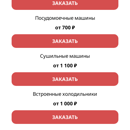
ЗАКАЗАТЬ
Посудомоечные машины
от 700 ₽
ЗАКАЗАТЬ
Сушильные машины
от 1 100 ₽
ЗАКАЗАТЬ
Встроенные холодильники
от 1 000 ₽
ЗАКАЗАТЬ