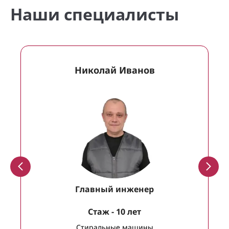
Наши специалисты
Николай Иванов
Главный инженер
Cтаж - 10 лет
Стиральные машины