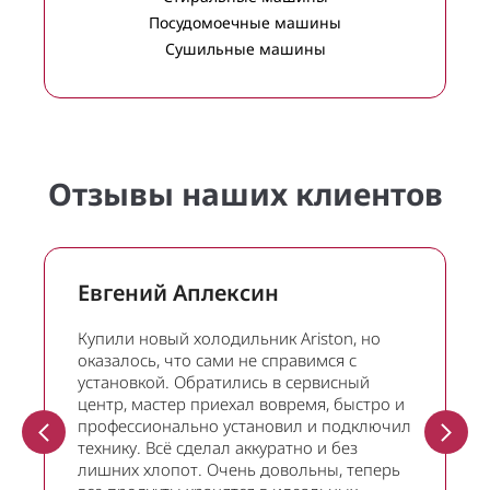
Посудомоечные машины
Сушильные машины
Отзывы наших клиентов
Евгений Аплексин
Купили новый холодильник Ariston, но
оказалось, что сами не справимся с
установкой. Обратились в сервисный
центр, мастер приехал вовремя, быстро и
профессионально установил и подключил
технику. Всё сделал аккуратно и без
лишних хлопот. Очень довольны, теперь