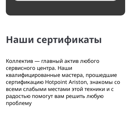
Наши сертификаты
Коллектив — главный актив любого
сервисного центра. Наши
квалифицированные мастера, прошедшие
сертификацию Hotpoint Ariston, знакомы со
всеми слабыми местами этой техники и с
радостью помогут вам решить любую
проблему