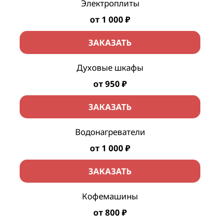
Электроплиты
от 1 000 ₽
ЗАКАЗАТЬ
Духовые шкафы
от 950 ₽
ЗАКАЗАТЬ
Водонагреватели
от 1 000 ₽
ЗАКАЗАТЬ
Кофемашины
от 800 ₽