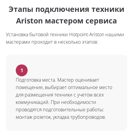
Этапы подключения техники
Ariston мастером сервиса
Установка бытовой техники Hotpoint-Ariston нашими
мастерами проходит в несколько этапов:
Подготовка места. Мастер оценивает
помещение, выбирает оптимальное место
для размещения техники с учетом всех
коммуникаций. При необходимости
проводятся подготовительные работы:
монтаж розеток, укладка трубопроводов.