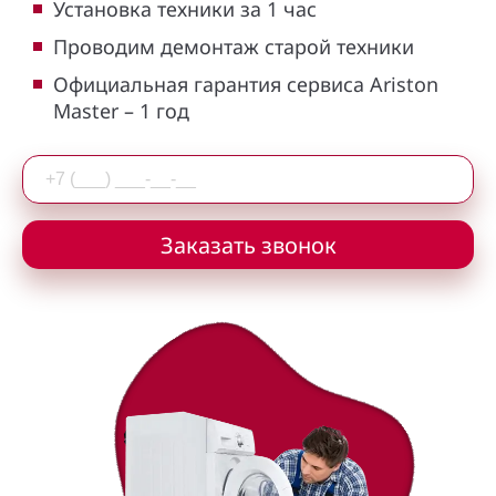
Установка техники за 1 час
Проводим демонтаж старой техники
Официальная гарантия сервиса Ariston
Master – 1 год
Заказать звонок