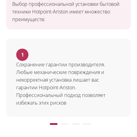
Выбор профессиональной установки бытовой
техники Hotpoint-Ariston имеет множество
преимуществ:
Сохранение гарантии производителя.
Любые механические повреждения и
некорректная установка лишает вас
гарантии Hotpoint-Ariston.
Профессиональный подход позволяет
избежать этих рисков