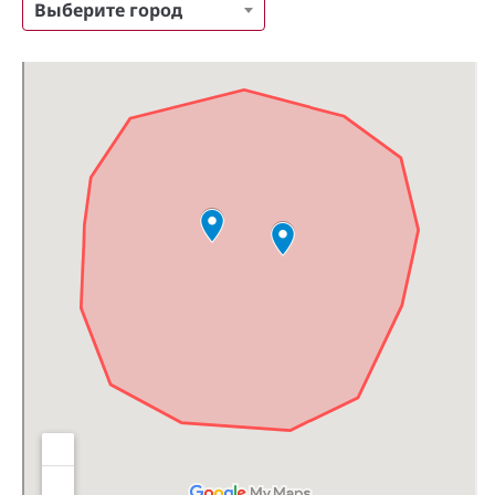
Выберите город