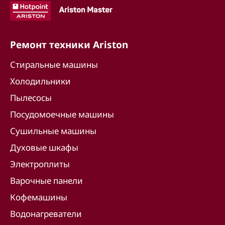
Ремонт техники Ariston
Стиральные машины
Холодильники
Пылесосы
Посудомоечные машины
Сушильные машины
Духовые шкафы
Электроплиты
Варочные панели
Кофемашины
Водонагреватели