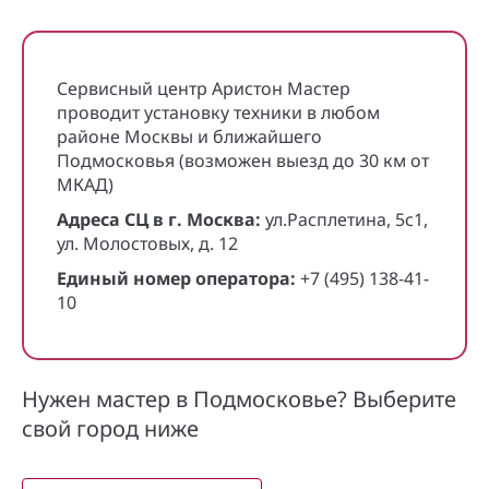
Сервисный центр Аристон Мастер
проводит установку техники в любом
районе Москвы и ближайшего
Подмосковья (возможен выезд до 30 км от
МКАД)
Адреса СЦ в г. Москва:
ул.Расплетина, 5с1,
ул. Молостовых, д. 12
Единый номер оператора:
+7 (495) 138-41-
10
Нужен мастер в Подмосковье? Выберите
свой город ниже