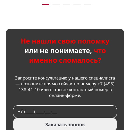
Не нашли свою поломку
или не
понимаете,
что
именно сломалось?
Запросите консультацию у нашего специалиста
— позвоните прямо сейчас по номеру
+7 (495)
138-41-10
или оставьте контактный номер в
онлайн-форме.
Заказать звонок