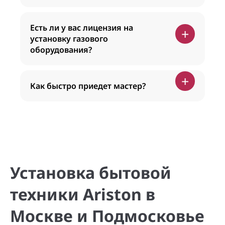
Есть ли у вас лицензия на
+
установку газового
оборудования?
+
Как быстро приедет мастер?
Установка бытовой
техники Ariston в
Москве и Подмосковье