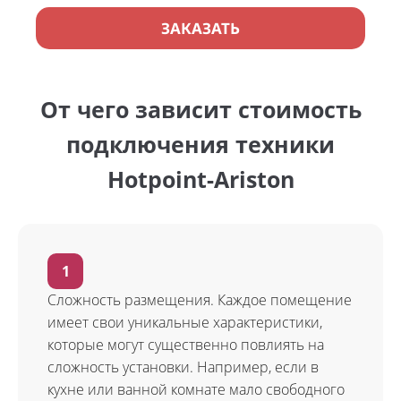
ЗАКАЗАТЬ
От чего зависит стоимость
подключения техники
Hotpoint-Ariston
Сложность размещения. Каждое помещение
имеет свои уникальные характеристики,
которые могут существенно повлиять на
сложность установки. Например, если в
кухне или ванной комнате мало свободного