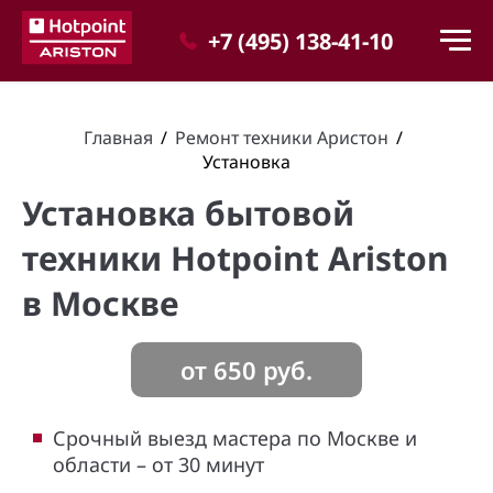
+7 (495) 138-41-10
Главная
/
Ремонт техники Аристон
/
Установка
Установка бытовой
техники Hotpoint Ariston
в Москве
от
650
руб.
Срочный выезд мастера по Москве и
области – от 30 минут