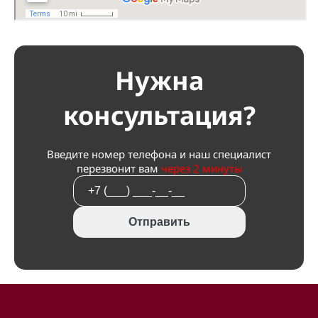
Нужна
консультация?
Введите номер телефона и наш специалист
перезвонит вам
через 2 минуты
Отправить