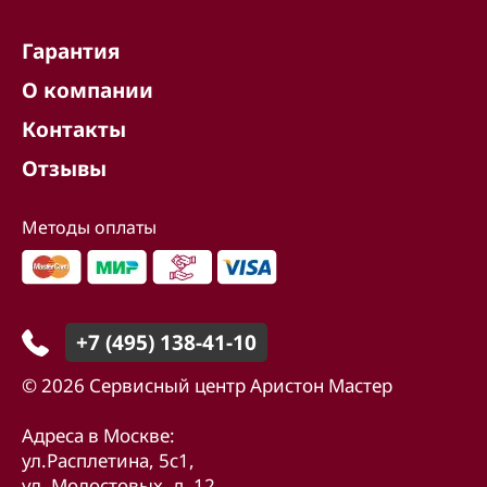
Гарантия
О компании
Контакты
Отзывы
Методы оплаты
+7 (495) 138-41-10
© 2026 Сервисный центр Аристон Мастер
Адреса в Москве:
ул.Расплетина, 5с1,
ул. Молостовых, д. 12