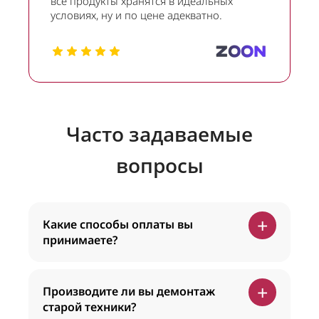
все продукты хранятся в идеальных
условиях, ну и по цене адекватно.
Часто задаваемые
вопросы
+
Какие способы оплаты вы
принимаете?
+
Производите ли вы демонтаж
старой техники?