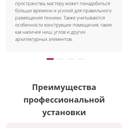
пространства, мастеру может понадобиться
больше времени и усилий для правильного
размещения техники. Также учитываются
особенности конструкции помещения, такие
как наличие ниш, углов и других
архитектурных элементов.
Преимущества
профессиональной
установки